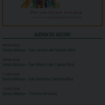
AGENDA DEL VESCOVO
09/08/2026
Santa Messa – San Leucio del Sannio (Bn)
09/08/2026
Santa Messa – San Marco dei Cavoti (Bn)
11/08/2026
Santa Messa – San Martino Sannita (Bn)
12/08/2026
Santa Messa – Trevico (Ariano)