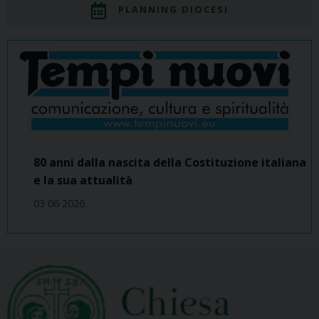
PLANNING DIOCESI
80 anni dalla nascita della Costituzione italiana
e la sua attualità
03 06 2026