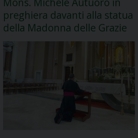
Mons. Michele Autuoro in
preghiera davanti alla statua
della Madonna delle Grazie