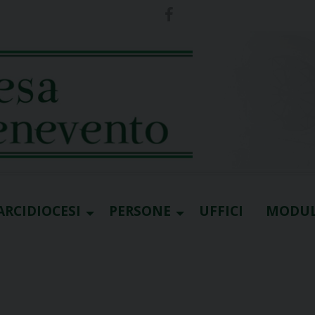
ARCIDIOCESI
PERSONE
UFFICI
MODUL