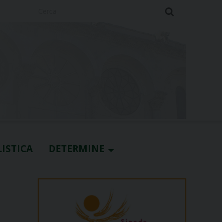
Cerca
ISTICA
DETERMINE