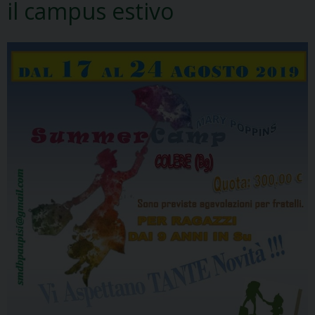
il campus estivo