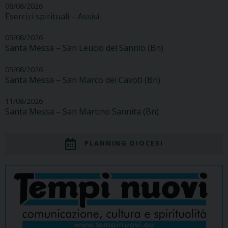
08/08/2026
Esercizi spirituali – Assisi
09/08/2026
Santa Messa – San Leucio del Sannio (Bn)
09/08/2026
Santa Messa – San Marco dei Cavoti (Bn)
11/08/2026
Santa Messa – San Martino Sannita (Bn)
PLANNING DIOCESI