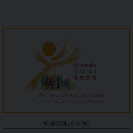
AGENDA DEL VESCOVO