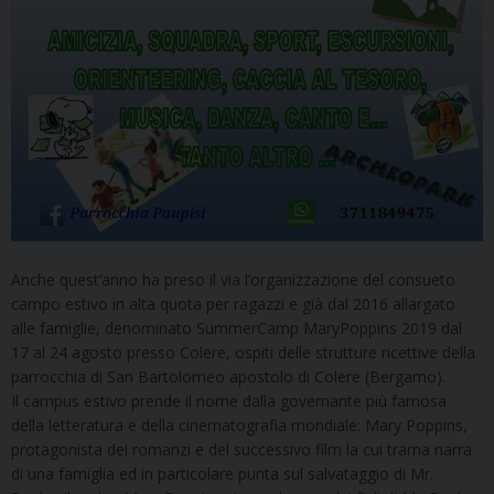
Anche quest’anno ha preso il via l’organizzazione del consueto
campo estivo in alta quota per ragazzi e già dal 2016 allargato
alle famiglie, denominato SummerCamp MaryPoppins 2019 dal
17 al 24 agosto presso Colere, ospiti delle strutture ricettive della
parrocchia di San Bartolomeo apostolo di Colere (Bergamo).
Il campus estivo prende il nome dalla governante più famosa
della letteratura e della cinematografia mondiale: Mary Poppins,
protagonista dei romanzi e del successivo film la cui trama narra
di una famiglia ed in particolare punta sul salvataggio di Mr.