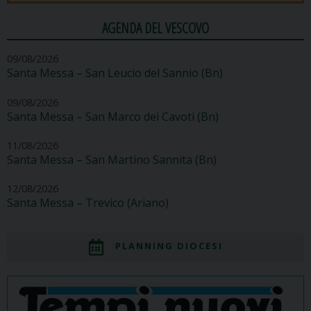
AGENDA DEL VESCOVO
09/08/2026
Santa Messa – San Leucio del Sannio (Bn)
09/08/2026
Santa Messa – San Marco dei Cavoti (Bn)
11/08/2026
Santa Messa – San Martino Sannita (Bn)
12/08/2026
Santa Messa – Trevico (Ariano)
PLANNING DIOCESI