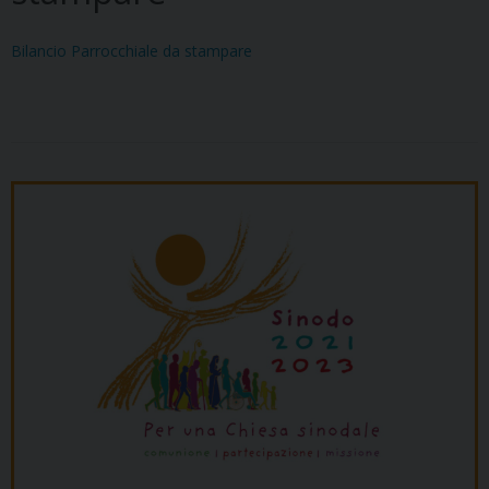
Bilancio Parrocchiale da stampare