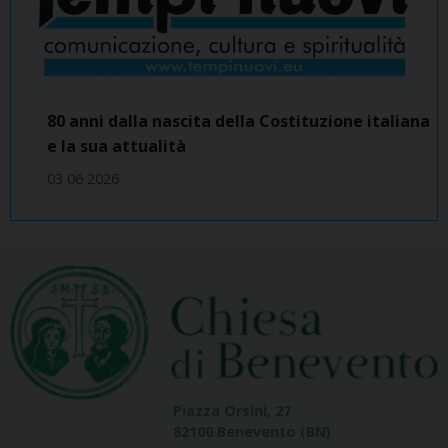
80 anni dalla nascita della Costituzione italiana
e la sua attualità
03 06 2026
Piazza Orsini, 27
82100 Benevento (BN)