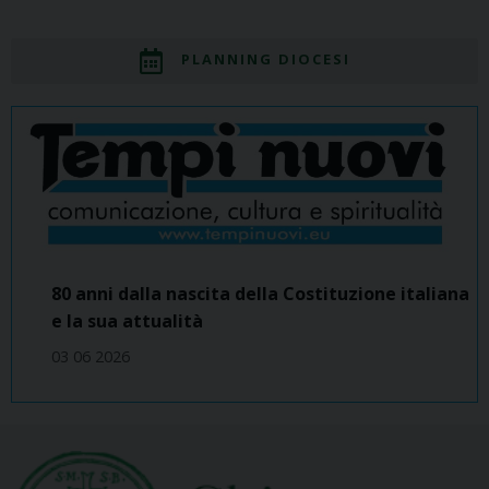
PLANNING DIOCESI
80 anni dalla nascita della Costituzione italiana
e la sua attualità
03 06 2026