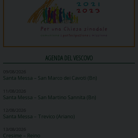
AGENDA DEL VESCOVO
09/08/2026
Santa Messa – San Marco dei Cavoti (Bn)
11/08/2026
Santa Messa – San Martino Sannita (Bn)
12/08/2026
Santa Messa – Trevico (Ariano)
13/08/2026
Cresime – Reino