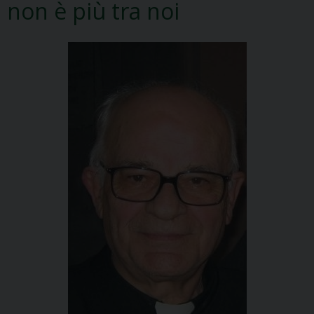
non è più tra noi