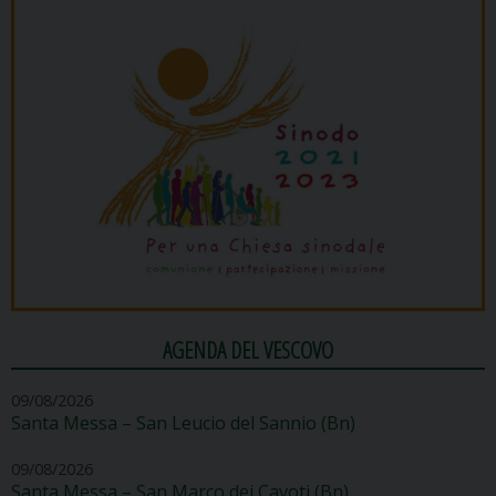
AGENDA DEL VESCOVO
09/08/2026
Santa Messa – San Leucio del Sannio (Bn)
09/08/2026
Santa Messa – San Marco dei Cavoti (Bn)