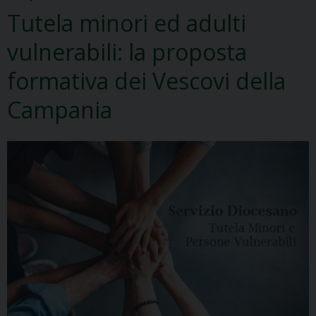
Tutela minori ed adulti
vulnerabili: la proposta
formativa dei Vescovi della
Campania