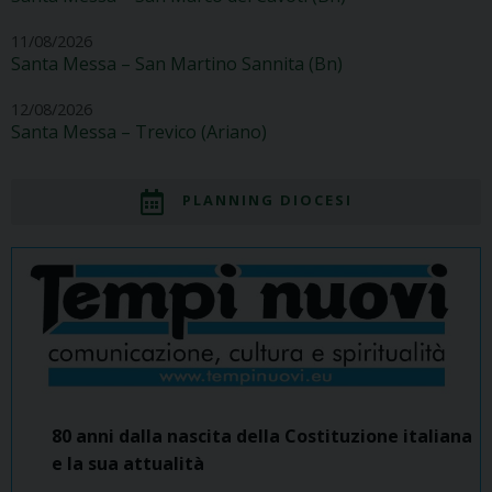
11/08/2026
Santa Messa – San Martino Sannita (Bn)
12/08/2026
Santa Messa – Trevico (Ariano)
PLANNING DIOCESI
80 anni dalla nascita della Costituzione italiana
e la sua attualità