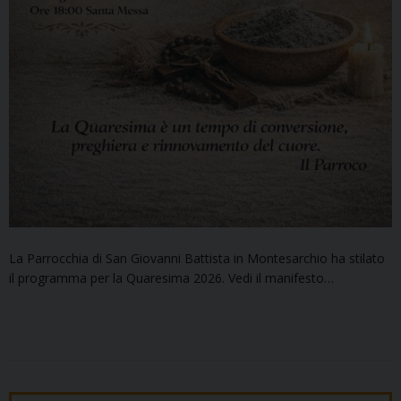
La Parrocchia di San Giovanni Battista in Montesarchio ha stilato
il programma per la Quaresima 2026. Vedi il manifesto…