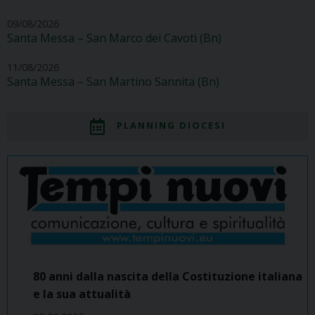
09/08/2026
Santa Messa – San Marco dei Cavoti (Bn)
11/08/2026
Santa Messa – San Martino Sannita (Bn)
PLANNING DIOCESI
80 anni dalla nascita della Costituzione italiana
e la sua attualità