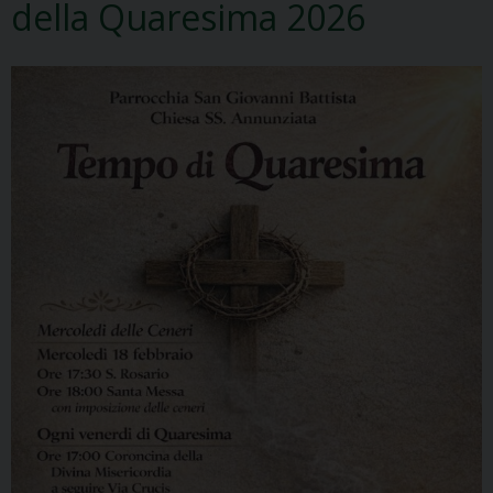
della Quaresima 2026