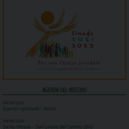
AGENDA DEL VESCOVO
08/08/2026
Esercizi spirituali – Assisi
09/08/2026
Santa Messa – San Leucio del Sannio (Bn)