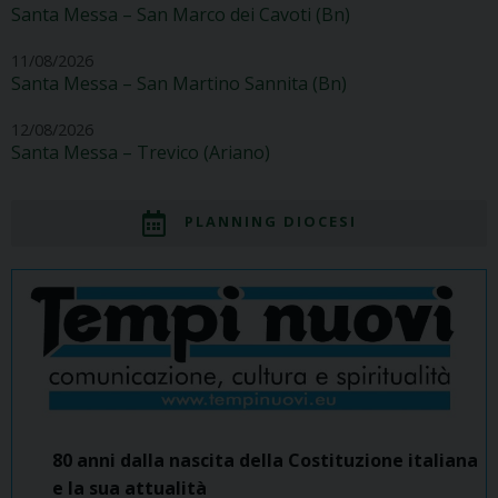
Santa Messa – San Marco dei Cavoti (Bn)
11/08/2026
Santa Messa – San Martino Sannita (Bn)
12/08/2026
Santa Messa – Trevico (Ariano)
PLANNING DIOCESI
80 anni dalla nascita della Costituzione italiana
e la sua attualità