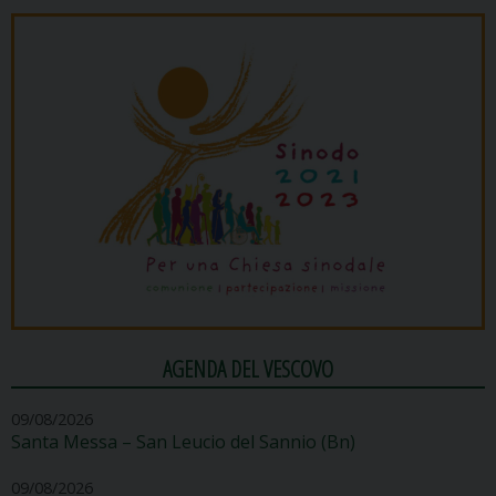
AGENDA DEL VESCOVO
09/08/2026
Santa Messa – San Leucio del Sannio (Bn)
09/08/2026