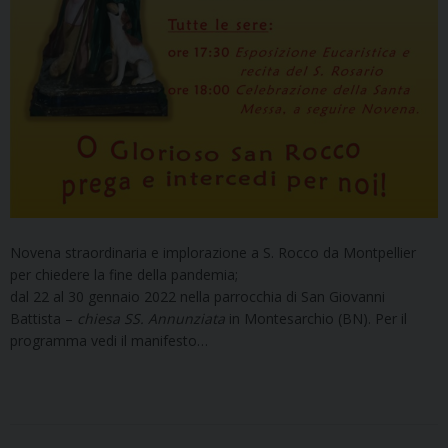
Novena straordinaria e implorazione a S. Rocco da Montpellier
per chiedere la fine della pandemia;
dal 22 al 30 gennaio 2022 nella parrocchia di San Giovanni
Battista –
chiesa SS. Annunziata
in Montesarchio (BN). Per il
programma vedi il manifesto…