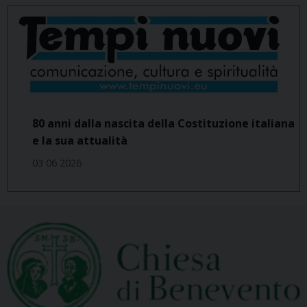
80 anni dalla nascita della Costituzione italiana
e la sua attualità
03 06 2026