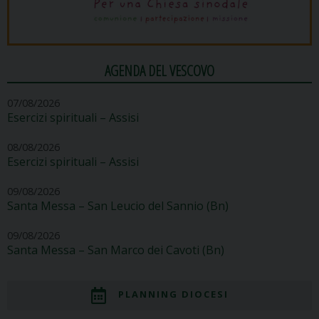
AGENDA DEL VESCOVO
07/08/2026
Esercizi spirituali – Assisi
08/08/2026
Esercizi spirituali – Assisi
09/08/2026
Santa Messa – San Leucio del Sannio (Bn)
09/08/2026
Santa Messa – San Marco dei Cavoti (Bn)
PLANNING DIOCESI