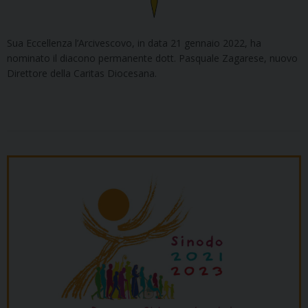
Sua Eccellenza l’Arcivescovo, in data 21 gennaio 2022, ha
nominato il diacono permanente dott. Pasquale Zagarese, nuovo
Direttore della Caritas Diocesana.