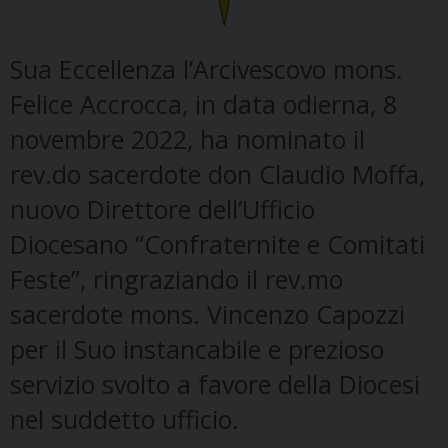
Sua Eccellenza l’Arcivescovo mons.
Felice Accrocca, in data odierna, 8
novembre 2022, ha nominato il
rev.do sacerdote don Claudio Moffa,
nuovo Direttore dell’Ufficio
Diocesano “Confraternite e Comitati
Feste”, ringraziando il rev.mo
sacerdote mons. Vincenzo Capozzi
per il Suo instancabile e prezioso
servizio svolto a favore della Diocesi
nel suddetto ufficio.