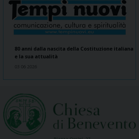
80 anni dalla nascita della Costituzione italiana
e la sua attualità
03 06 2026
Piazza Orsini, 27