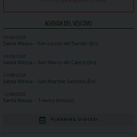
AGENDA DEL VESCOVO
09/08/2026
Santa Messa – San Leucio del Sannio (Bn)
09/08/2026
Santa Messa – San Marco dei Cavoti (Bn)
11/08/2026
Santa Messa – San Martino Sannita (Bn)
12/08/2026
Santa Messa – Trevico (Ariano)
PLANNING DIOCESI