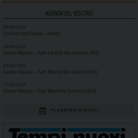
AGENDA DEL VESCOVO
08/08/2026
Esercizi spirituali – Assisi
09/08/2026
Santa Messa – San Leucio del Sannio (Bn)
09/08/2026
Santa Messa – San Marco dei Cavoti (Bn)
11/08/2026
Santa Messa – San Martino Sannita (Bn)
PLANNING DIOCESI