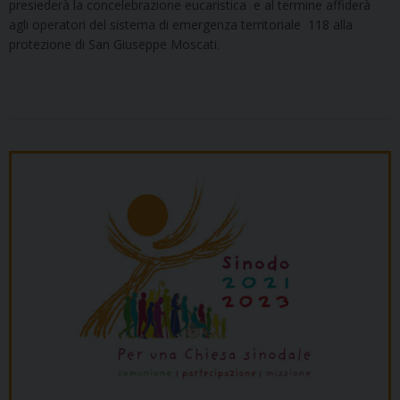
presiederà la concelebrazione eucaristica e al termine affiderà
agli operatori del sistema di emergenza territoriale 118 alla
protezione di San Giuseppe Moscati.