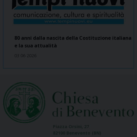
80 anni dalla nascita della Costituzione italiana
e la sua attualità
03 06 2026
Piazza Orsini, 27
82100 Benevento (BN)