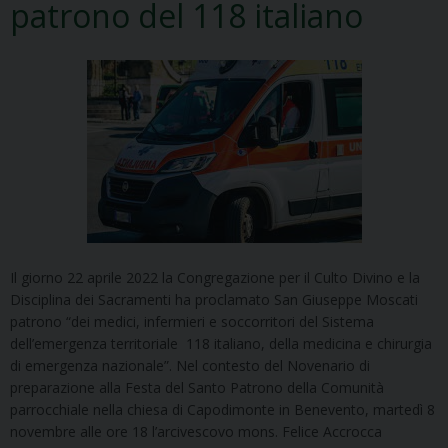
patrono del 118 italiano
Il giorno 22 aprile 2022 la Congregazione per il Culto Divino e la
Disciplina dei Sacramenti ha proclamato San Giuseppe Moscati
patrono “dei medici, infermieri e soccorritori del Sistema
dell’emergenza territoriale 118 italiano, della medicina e chirurgia
di emergenza nazionale”. Nel contesto del Novenario di
preparazione alla Festa del Santo Patrono della Comunità
parrocchiale nella chiesa di Capodimonte in Benevento, martedì 8
novembre alle ore 18 l’arcivescovo mons. Felice Accrocca