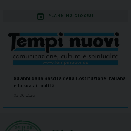
PLANNING DIOCESI
80 anni dalla nascita della Costituzione italiana
e la sua attualità
03 06 2026