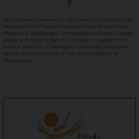
Sua Eccellenza l’Arcivescovo, in data odierna, 18 settembre 2020,
ha nominato: Don Francesco Collarile, Parroco di “Santa Maria
Maggiore” in Sant’Arcangelo Trimonte (Bn); Don Pietro D’ Angelo,
Amministratore parrocchiale di “San Marco Evangelista” in San
Marco ai Monti fraz. di Sant’Angelo a Cupolo (Bn); Don Antonio
De Ieso, Vicario parrocchiale di “San Giovanni Battista” in
Montesarchio.