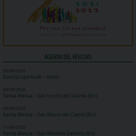
AGENDA DEL VESCOVO
08/08/2026
Esercizi spirituali – Assisi
09/08/2026
Santa Messa – San Leucio del Sannio (Bn)
09/08/2026
Santa Messa – San Marco dei Cavoti (Bn)
11/08/2026
Santa Messa – San Martino Sannita (Bn)