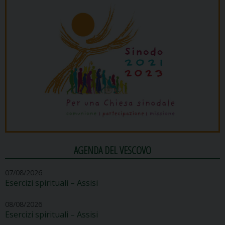
AGENDA DEL VESCOVO
07/08/2026
Esercizi spirituali – Assisi
08/08/2026
Esercizi spirituali – Assisi