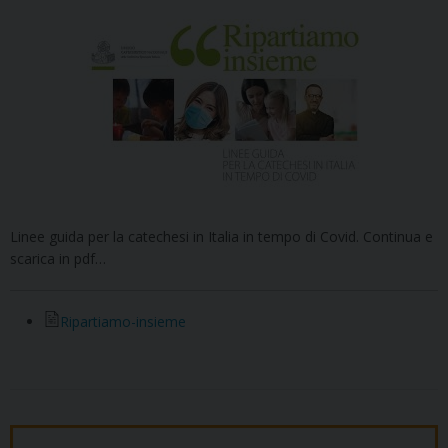
Linee guida per la catechesi in Italia in tempo di Covid. Continua e
scarica in pdf…
Ripartiamo-insieme