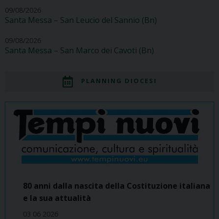
09/08/2026
Santa Messa – San Leucio del Sannio (Bn)
09/08/2026
Santa Messa – San Marco dei Cavoti (Bn)
PLANNING DIOCESI
80 anni dalla nascita della Costituzione italiana
e la sua attualità
03 06 2026