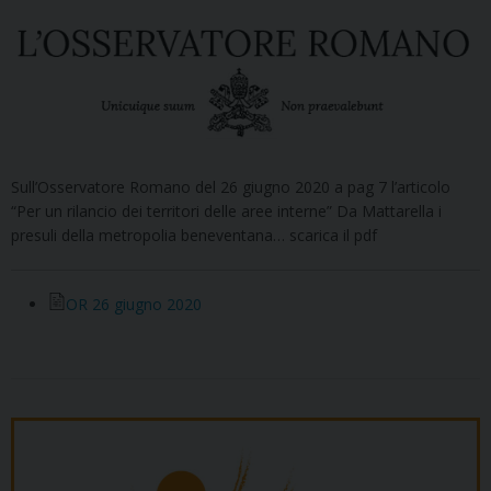
Sull’Osservatore Romano del 26 giugno 2020 a pag 7 l’articolo
“Per un rilancio dei territori delle aree interne” Da Mattarella i
presuli della metropolia beneventana… scarica il pdf
OR 26 giugno 2020