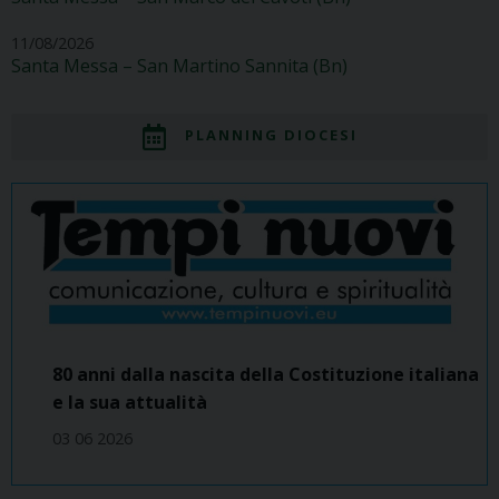
11/08/2026
Santa Messa – San Martino Sannita (Bn)
PLANNING DIOCESI
80 anni dalla nascita della Costituzione italiana
e la sua attualità
03 06 2026