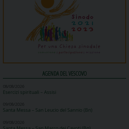
AGENDA DEL VESCOVO
08/08/2026
Esercizi spirituali – Assisi
09/08/2026
Santa Messa – San Leucio del Sannio (Bn)
09/08/2026
Santa Messa – San Marco dei Cavoti (Bn)