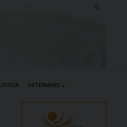
Cerca
ISTICA
DETERMINE