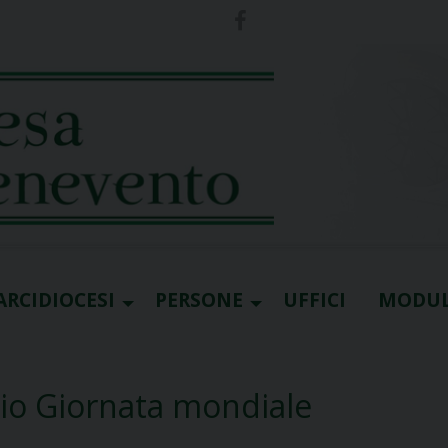
ARCIDIOCESI
PERSONE
UFFICI
MODUL
io Giornata mondiale