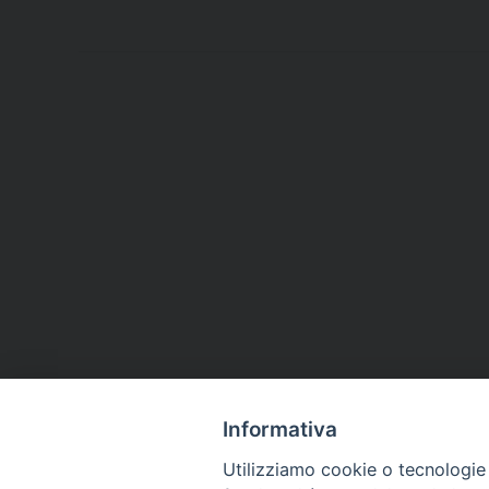
Informativa
Utilizziamo cookie o tecnologie s