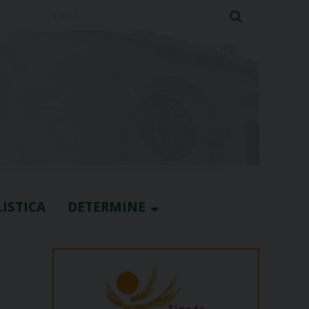
Cerca
ISTICA
DETERMINE