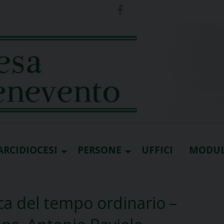
ARCIDIOCESI
PERSONE
UFFICI
MODUL
ca del tempo ordinario –