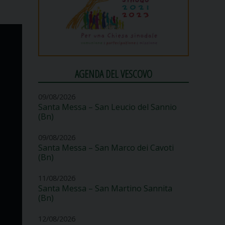
AGENDA DEL VESCOVO
09/08/2026
Santa Messa – San Leucio del Sannio
(Bn)
09/08/2026
Santa Messa – San Marco dei Cavoti
(Bn)
11/08/2026
Santa Messa – San Martino Sannita
(Bn)
12/08/2026