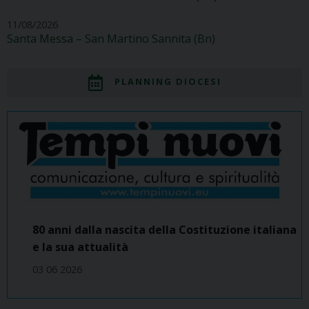
11/08/2026
Santa Messa – San Martino Sannita (Bn)
PLANNING DIOCESI
80 anni dalla nascita della Costituzione italiana
e la sua attualità
03 06 2026