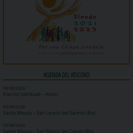
AGENDA DEL VESCOVO
08/08/2026
Esercizi spirituali – Assisi
09/08/2026
Santa Messa – San Leucio del Sannio (Bn)
09/08/2026
Santa Messa – San Marco dei Cavoti (Bn)