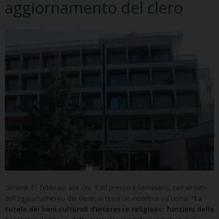
aggiornamento del clero
Giovedì 21 febbraio alle ore 9.30 presso il Seminario, nell’ambito
dell’aggiornamento del clero, si terrà un incontro sul tema:
“La
tutela dei beni culturali d’interesse religioso: funzioni delle