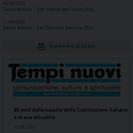
09/08/2026
Santa Messa – San Marco dei Cavoti (Bn)
11/08/2026
Santa Messa – San Martino Sannita (Bn)
PLANNING DIOCESI
80 anni dalla nascita della Costituzione italiana
e la sua attualità
03 06 2026