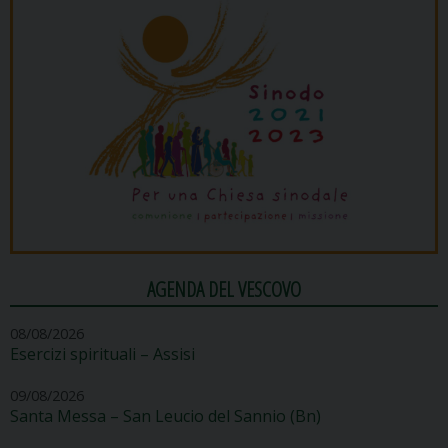
AGENDA DEL VESCOVO
08/08/2026
Esercizi spirituali – Assisi
09/08/2026
Santa Messa – San Leucio del Sannio (Bn)