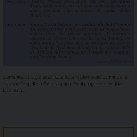
Domenica 16 luglio 2023 festa della Madonna del Carmine alla
frazione Cappella in Pietrastornina. Per il programma vedi la
locandina…