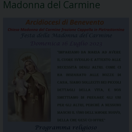
Madonna del Carmine