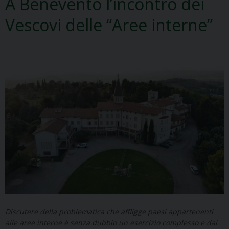
A Benevento l’incontro dei
Vescovi delle “Aree interne”
Discutere della problematica che affligge paesi appartenenti
alle aree interne è senza dubbio un esercizio complesso e dai