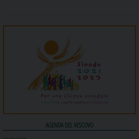
AGENDA DEL VESCOVO