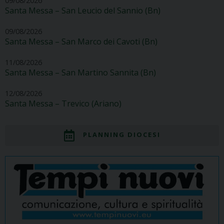
09/08/2026
Santa Messa – San Leucio del Sannio (Bn)
09/08/2026
Santa Messa – San Marco dei Cavoti (Bn)
11/08/2026
Santa Messa – San Martino Sannita (Bn)
12/08/2026
Santa Messa – Trevico (Ariano)
PLANNING DIOCESI