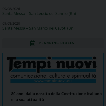
09/08/2026
Santa Messa – San Leucio del Sannio (Bn)
09/08/2026
Santa Messa – San Marco dei Cavoti (Bn)
PLANNING DIOCESI
80 anni dalla nascita della Costituzione italiana
e la sua attualità