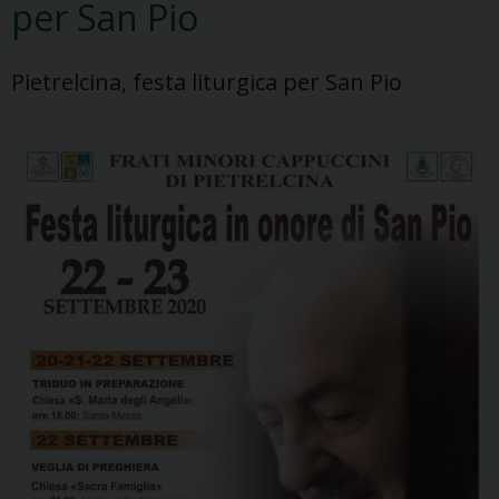
per San Pio
Pietrelcina, festa liturgica per San Pio