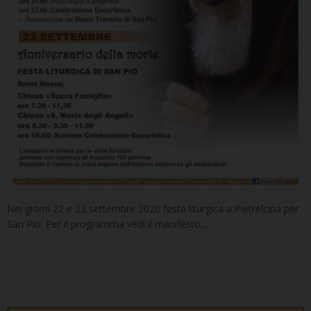
Nei giorni 22 e 23 settembre 2020 festa liturgica a Pietrelcina per
San Pio. Per il programma vedi il manifesto…