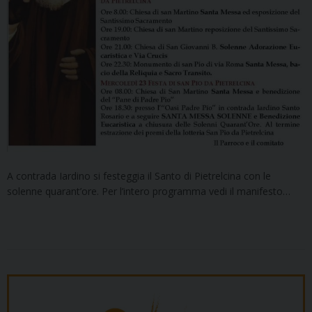
A contrada Iardino si festeggia il Santo di Pietrelcina con le
solenne quarant’ore. Per l’intero programma vedi il manifesto…