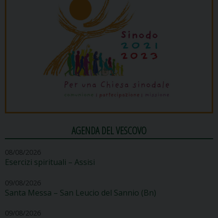
AGENDA DEL VESCOVO
08/08/2026
Esercizi spirituali – Assisi
09/08/2026
Santa Messa – San Leucio del Sannio (Bn)
09/08/2026