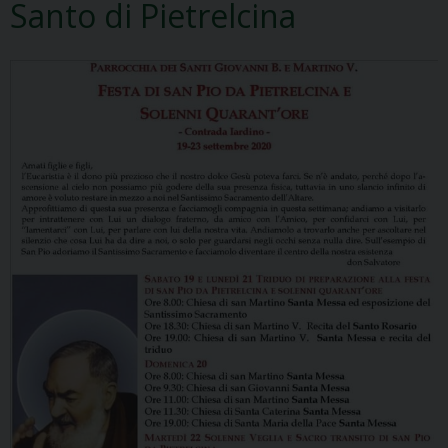
Santo di Pietrelcina