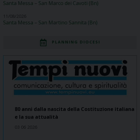
Santa Messa – San Marco dei Cavoti (Bn)
11/08/2026
Santa Messa – San Martino Sannita (Bn)
PLANNING DIOCESI
80 anni dalla nascita della Costituzione italiana
e la sua attualità
03 06 2026