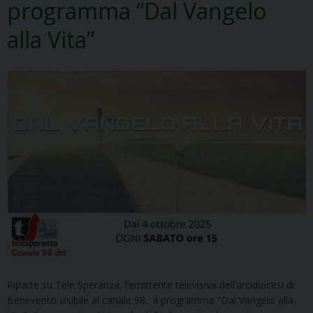
programma “Dal Vangelo
alla Vita”
Riparte su Tele Speranza, l’emittente televisiva dell’arcidiocesi di
Benevento visibile al canale 98, il programma “Dal Vangelo alla