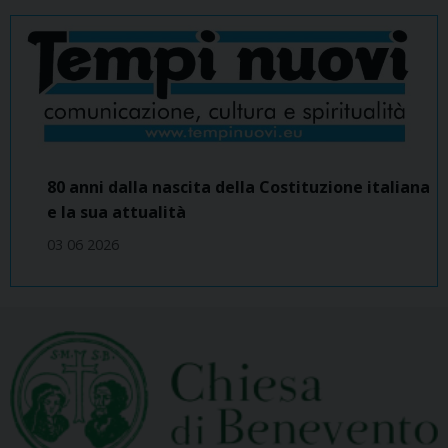
80 anni dalla nascita della Costituzione italiana
e la sua attualità
03 06 2026