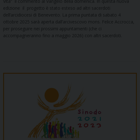
Vita” il commento al Vangelo della domenica. In questa nuova
edizione il progetto è stato esteso ad altri sacerdoti
dell’arcidiocesi di Benevento. La prima puntata di sabato 4
ottobre 2025 sarà aperta dall’arcivescovo mons. Felice Accrocca,
per proseguire nei prossimi appuntamenti (che ci
accompagneranno fino a maggio 2026) con altri sacerdoti.