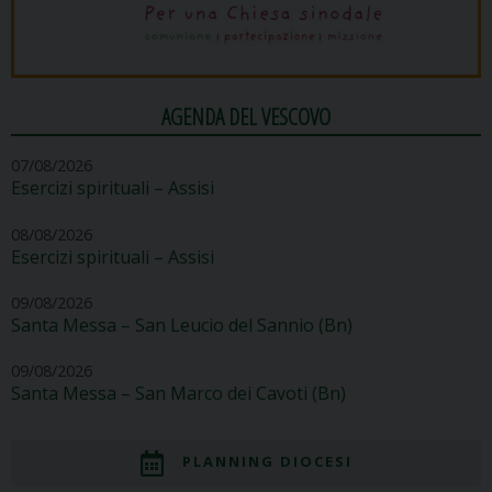
AGENDA DEL VESCOVO
07/08/2026
Esercizi spirituali – Assisi
08/08/2026
Esercizi spirituali – Assisi
09/08/2026
Santa Messa – San Leucio del Sannio (Bn)
09/08/2026
Santa Messa – San Marco dei Cavoti (Bn)
PLANNING DIOCESI