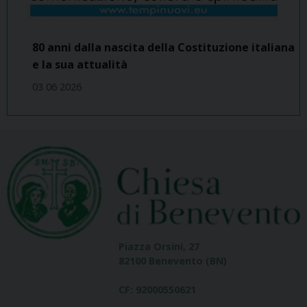
80 anni dalla nascita della Costituzione italiana
e la sua attualità
03 06 2026
Piazza Orsini, 27
82100 Benevento (BN)
CF: 92000550621