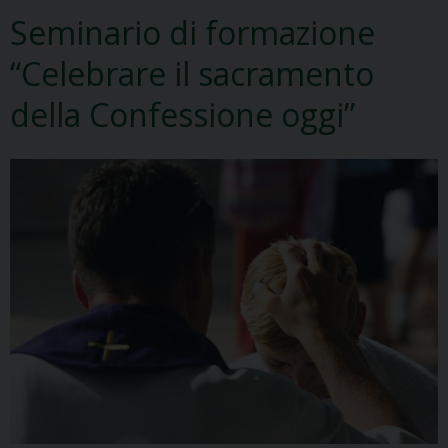
Seminario di formazione
“Celebrare il sacramento
della Confessione oggi”