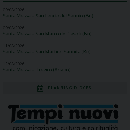
09/08/2026
Santa Messa – San Leucio del Sannio (Bn)
09/08/2026
Santa Messa – San Marco dei Cavoti (Bn)
11/08/2026
Santa Messa – San Martino Sannita (Bn)
12/08/2026
Santa Messa – Trevico (Ariano)
PLANNING DIOCESI