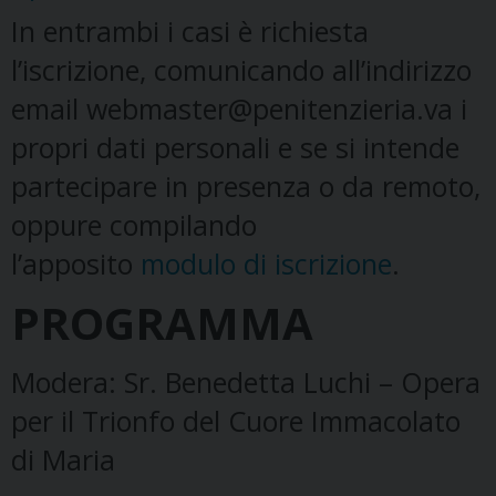
In entrambi i casi è richiesta
l’iscrizione, comunicando all’indirizzo
email webmaster@penitenzieria.va i
propri dati personali e se si intende
partecipare in presenza o da remoto,
oppure compilando
l’apposito
modulo di iscrizione
.
PROGRAMMA
Modera: Sr. Benedetta Luchi – Opera
per il Trionfo del Cuore Immacolato
di Maria