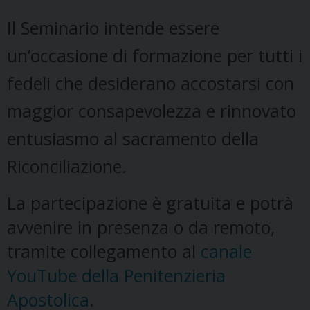
Il Seminario intende essere
un’occasione di formazione per tutti i
fedeli che desiderano accostarsi con
maggior consapevolezza e rinnovato
entusiasmo al sacramento della
Riconciliazione.
La partecipazione è gratuita e potrà
avvenire in presenza o da remoto,
tramite collegamento al
canale
YouTube della Penitenzieria
Apostolica
.