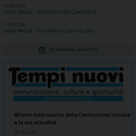
09/08/2026
Santa Messa – San Marco dei Cavoti (Bn)
11/08/2026
Santa Messa – San Martino Sannita (Bn)
PLANNING DIOCESI
80 anni dalla nascita della Costituzione italiana
e la sua attualità
03 06 2026