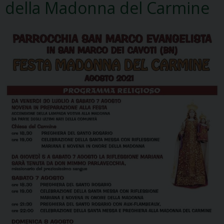
della Madonna del Carmine