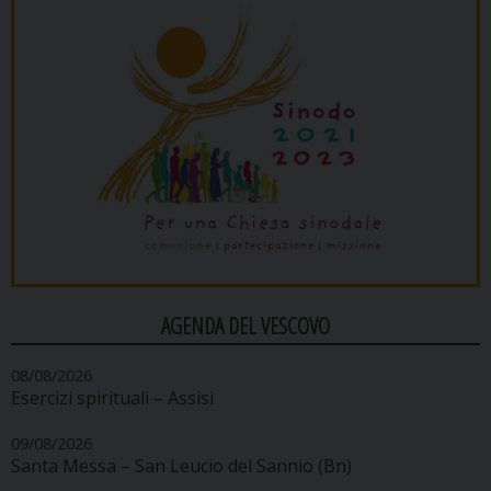
AGENDA DEL VESCOVO
08/08/2026
Esercizi spirituali – Assisi
09/08/2026
Santa Messa – San Leucio del Sannio (Bn)