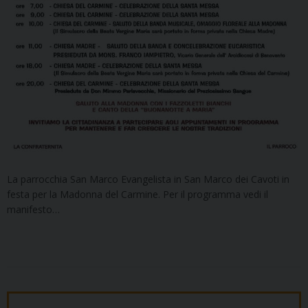
La parrocchia San Marco Evangelista in San Marco dei Cavoti in
festa per la Madonna del Carmine. Per il programma vedi il
manifesto…