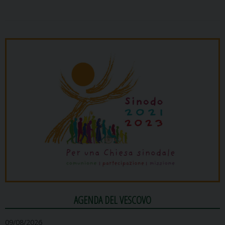
AGENDA DEL VESCOVO
09/08/2026