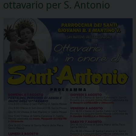
ottavario per S. Antonio