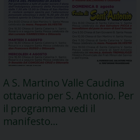
A S. Martino Valle Caudina
ottavario per S. Antonio. Per
il programma vedi il
manifesto…