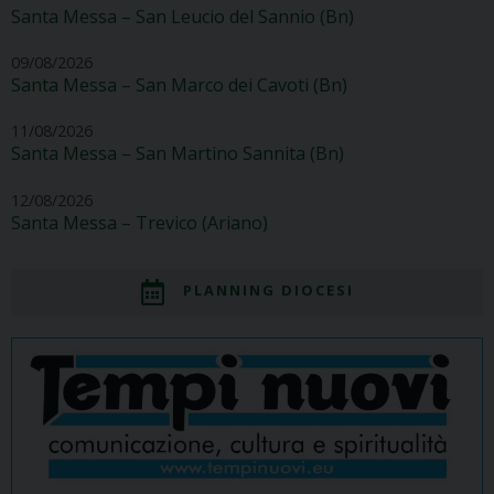
Santa Messa – San Leucio del Sannio (Bn)
09/08/2026
Santa Messa – San Marco dei Cavoti (Bn)
11/08/2026
Santa Messa – San Martino Sannita (Bn)
12/08/2026
Santa Messa – Trevico (Ariano)
PLANNING DIOCESI