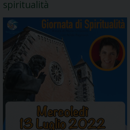
spiritualità