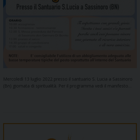
Mercoledì 13 luglio 2022 presso il santuario S. Lucia a Sassinoro
(Bn) giornata di spiritualità. Per il programma vedi il manifesto…