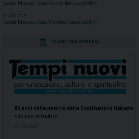
Santa Messa – San Marco dei Cavoti (Bn)
11/08/2026
Santa Messa – San Martino Sannita (Bn)
PLANNING DIOCESI
80 anni dalla nascita della Costituzione italiana
e la sua attualità
03 06 2026