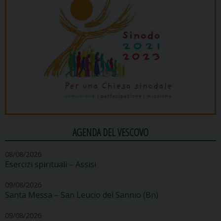
AGENDA DEL VESCOVO
08/08/2026
Esercizi spirituali – Assisi
09/08/2026
Santa Messa – San Leucio del Sannio (Bn)
09/08/2026