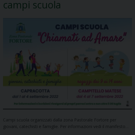
campi scuola
Campi scuola organizzati dalla zona Pastorale Fortore per
giovani, catechisti e famiglie. Per informazioni vedi il manifesto…