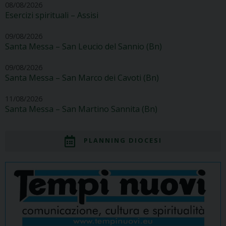
08/08/2026
Esercizi spirituali – Assisi
09/08/2026
Santa Messa – San Leucio del Sannio (Bn)
09/08/2026
Santa Messa – San Marco dei Cavoti (Bn)
11/08/2026
Santa Messa – San Martino Sannita (Bn)
PLANNING DIOCESI