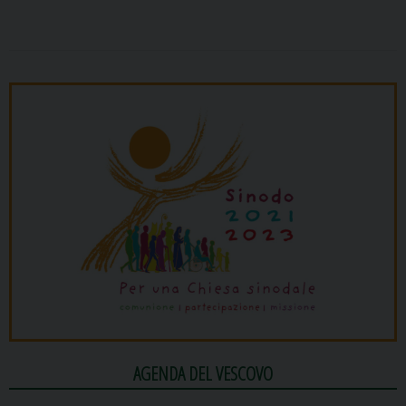
AGENDA DEL VESCOVO