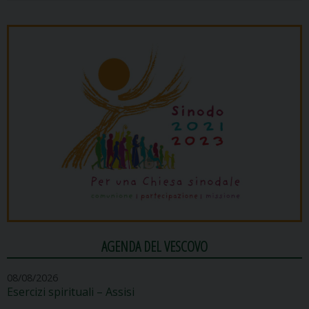
AGENDA DEL VESCOVO
08/08/2026
Esercizi spirituali – Assisi