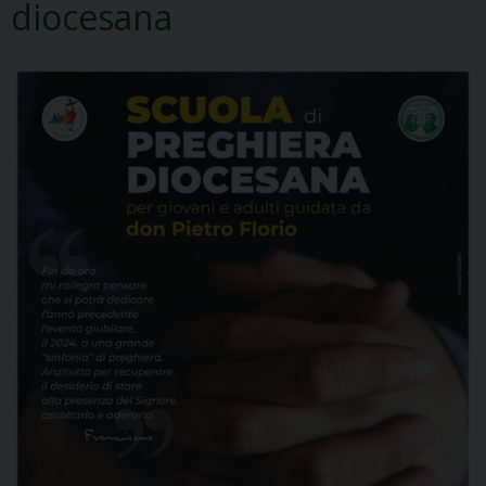
diocesana