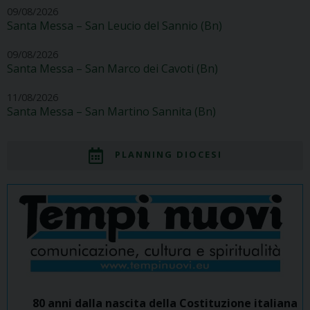
09/08/2026
Santa Messa – San Leucio del Sannio (Bn)
09/08/2026
Santa Messa – San Marco dei Cavoti (Bn)
11/08/2026
Santa Messa – San Martino Sannita (Bn)
PLANNING DIOCESI
80 anni dalla nascita della Costituzione italiana