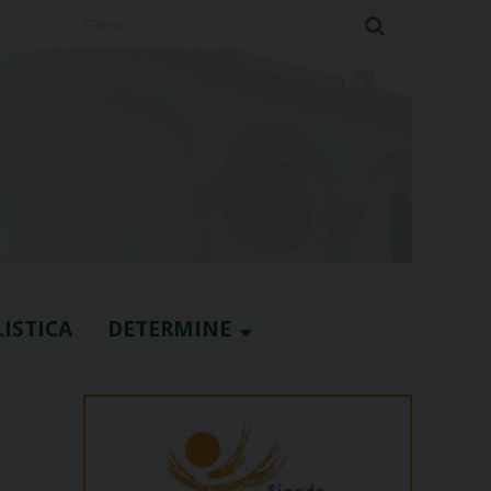
Cerca
ISTICA
DETERMINE