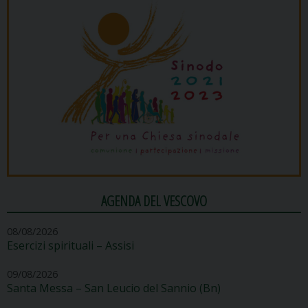
AGENDA DEL VESCOVO
08/08/2026
Esercizi spirituali – Assisi
09/08/2026
Santa Messa – San Leucio del Sannio (Bn)