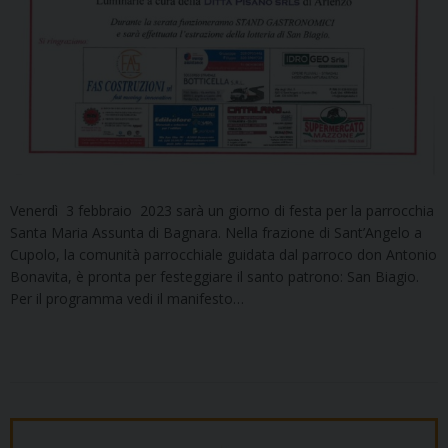
Venerdì 3 febbraio 2023 sarà un giorno di festa per la parrocchia
Santa Maria Assunta di Bagnara. Nella frazione di Sant’Angelo a
Cupolo, la comunità parrocchiale guidata dal parroco don Antonio
Bonavita, è pronta per festeggiare il santo patrono: San Biagio.
Per il programma vedi il manifesto…