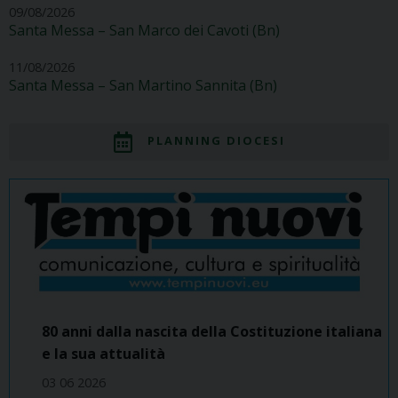
09/08/2026
Santa Messa – San Marco dei Cavoti (Bn)
11/08/2026
Santa Messa – San Martino Sannita (Bn)
PLANNING DIOCESI
80 anni dalla nascita della Costituzione italiana
e la sua attualità
03 06 2026