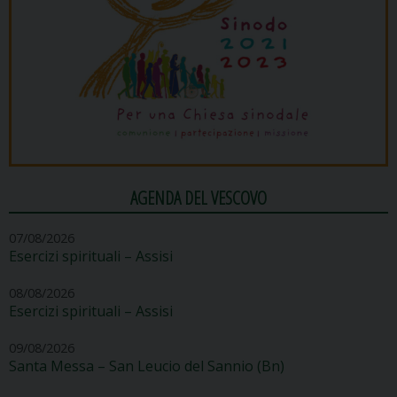
AGENDA DEL VESCOVO
07/08/2026
Esercizi spirituali – Assisi
08/08/2026
Esercizi spirituali – Assisi
09/08/2026
Santa Messa – San Leucio del Sannio (Bn)