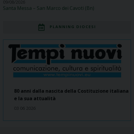
09/08/2026
Santa Messa – San Marco dei Cavoti (Bn)
PLANNING DIOCESI
80 anni dalla nascita della Costituzione italiana
e la sua attualità
03 06 2026