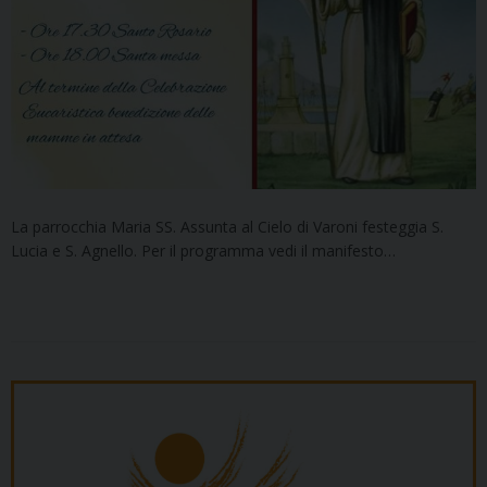
La parrocchia Maria SS. Assunta al Cielo di Varoni festeggia S.
Lucia e S. Agnello. Per il programma vedi il manifesto…