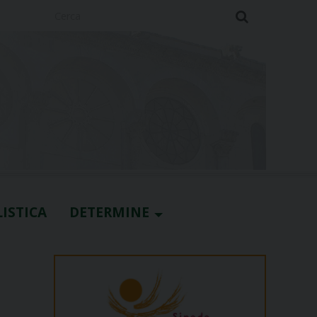
Cerca
ISTICA
DETERMINE