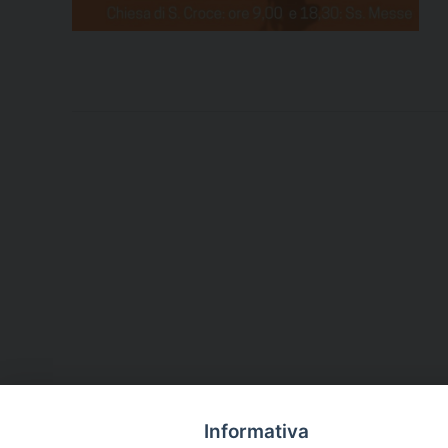
Informativa