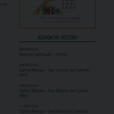
onna
AGENDA DEL VESCOVO
08/08/2026
Esercizi spirituali – Assisi
09/08/2026
Santa Messa – San Leucio del Sannio
(Bn)
09/08/2026
Santa Messa – San Marco dei Cavoti
(Bn)
11/08/2026
Santa Messa – San Martino Sannita