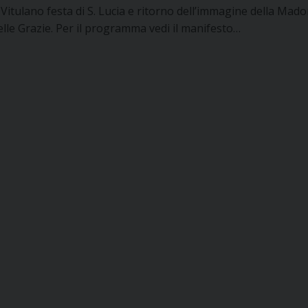
 Vitulano festa di S. Lucia e ritorno dell’immagine della Mad
elle Grazie. Per il programma vedi il manifesto…