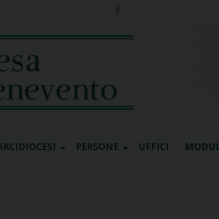
ARCIDIOCESI
PERSONE
UFFICI
MODUL