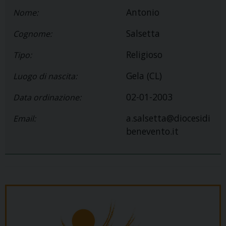
Antonio
Nome:
Salsetta
Cognome:
Religioso
Tipo:
Gela (CL)
Luogo di nascita:
02-01-2003
Data ordinazione:
a.salsetta@diocesidi
Email:
benevento.it