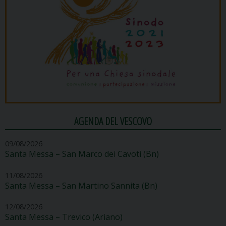
AGENDA DEL VESCOVO
09/08/2026
Santa Messa – San Marco dei Cavoti (Bn)
11/08/2026
Santa Messa – San Martino Sannita (Bn)
12/08/2026
Santa Messa – Trevico (Ariano)