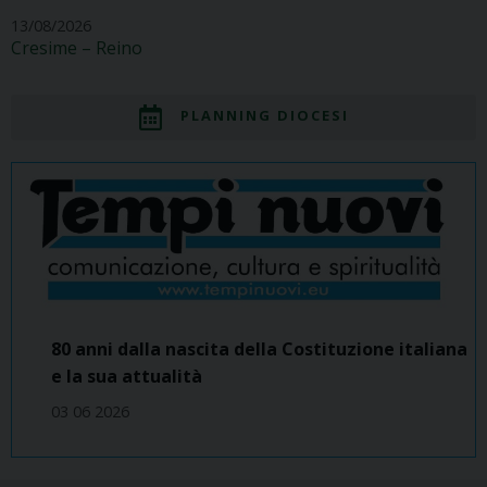
13/08/2026
Cresime – Reino
PLANNING DIOCESI
80 anni dalla nascita della Costituzione italiana
e la sua attualità
03 06 2026