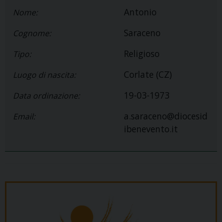
Antonio
Nome:
Saraceno
Cognome:
Religioso
Tipo:
Corlate (CZ)
Luogo di nascita:
19-03-1973
Data ordinazione:
a.saraceno@diocesid
Email:
ibenevento.it