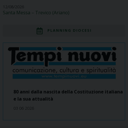
12/08/2026
Santa Messa – Trevico (Ariano)
PLANNING DIOCESI
80 anni dalla nascita della Costituzione italiana
e la sua attualità
03 06 2026