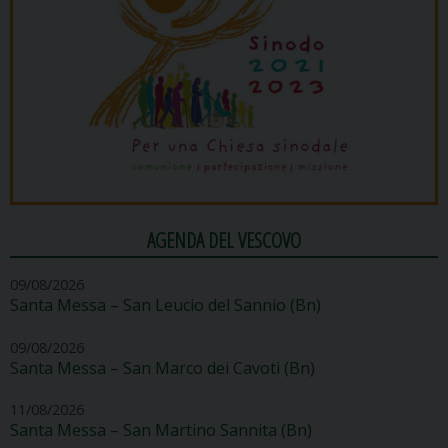
AGENDA DEL VESCOVO
09/08/2026
Santa Messa – San Leucio del Sannio (Bn)
09/08/2026
Santa Messa – San Marco dei Cavoti (Bn)
11/08/2026
Santa Messa – San Martino Sannita (Bn)