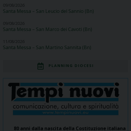
09/08/2026
Santa Messa – San Leucio del Sannio (Bn)
09/08/2026
Santa Messa – San Marco dei Cavoti (Bn)
11/08/2026
Santa Messa – San Martino Sannita (Bn)
PLANNING DIOCESI
80 anni dalla nascita della Costituzione italiana