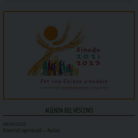
AGENDA DEL VESCOVO
08/08/2026
Esercizi spirituali – Assisi