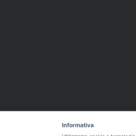
Informativa