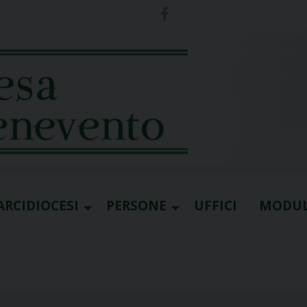
ARCIDIOCESI
PERSONE
UFFICI
MODUL