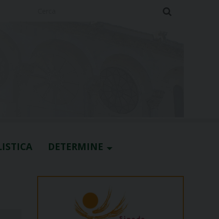
Cerca
ISTICA
DETERMINE