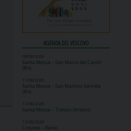
AGENDA DEL VESCOVO
09/08/2026
Santa Messa – San Marco dei Cavoti
(Bn)
11/08/2026
Santa Messa – San Martino Sannita
(Bn)
12/08/2026
Santa Messa – Trevico (Ariano)
13/08/2026
Cresime – Reino