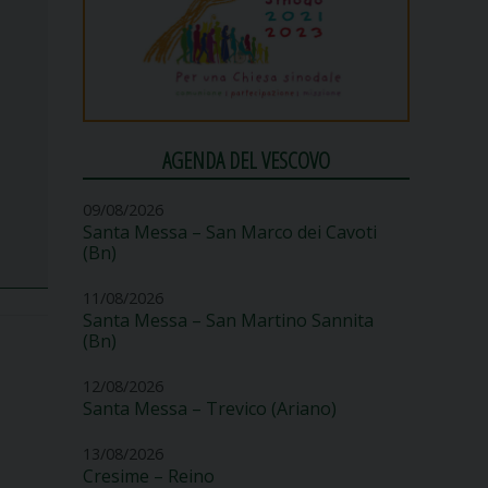
AGENDA DEL VESCOVO
09/08/2026
Santa Messa – San Marco dei Cavoti
(Bn)
11/08/2026
Santa Messa – San Martino Sannita
(Bn)
12/08/2026
Santa Messa – Trevico (Ariano)
13/08/2026
Cresime – Reino