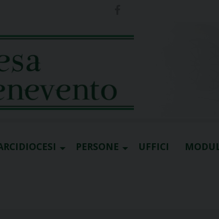
ARCIDIOCESI
PERSONE
UFFICI
MODUL