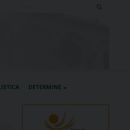
Cerca
ISTICA
DETERMINE