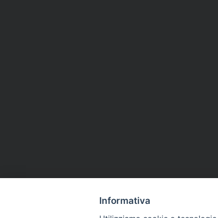
Informativa