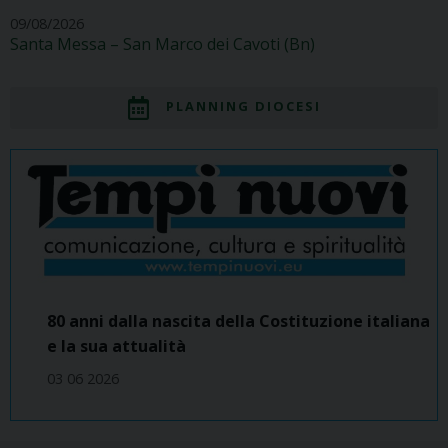
09/08/2026
Santa Messa – San Marco dei Cavoti (Bn)
PLANNING DIOCESI
80 anni dalla nascita della Costituzione italiana
e la sua attualità
03 06 2026