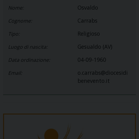
Osvaldo
Nome:
Carrabs
Cognome:
Religioso
Tipo:
Gesualdo (AV)
Luogo di nascita:
04-09-1960
Data ordinazione:
o.carrabs@diocesidi
Email:
benevento.it