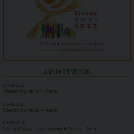
AGENDA DEL VESCOVO
07/08/2026
Esercizi spirituali – Assisi
08/08/2026
Esercizi spirituali – Assisi
09/08/2026
Santa Messa – San Leucio del Sannio (Bn)