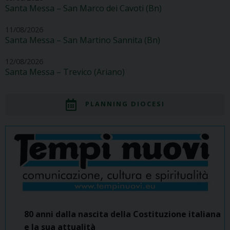
Santa Messa – San Marco dei Cavoti (Bn)
11/08/2026
Santa Messa – San Martino Sannita (Bn)
12/08/2026
Santa Messa – Trevico (Ariano)
PLANNING DIOCESI
80 anni dalla nascita della Costituzione italiana
e la sua attualità