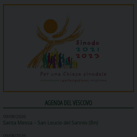
AGENDA DEL VESCOVO
09/08/2026
Santa Messa – San Leucio del Sannio (Bn)
09/08/2026