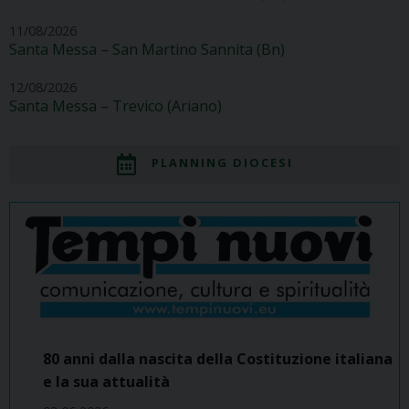
11/08/2026
Santa Messa – San Martino Sannita (Bn)
12/08/2026
Santa Messa – Trevico (Ariano)
PLANNING DIOCESI
80 anni dalla nascita della Costituzione italiana
e la sua attualità