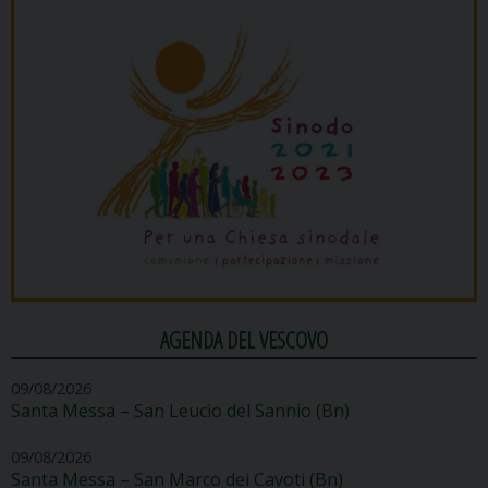
AGENDA DEL VESCOVO
09/08/2026
Santa Messa – San Leucio del Sannio (Bn)
09/08/2026
Santa Messa – San Marco dei Cavoti (Bn)