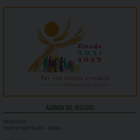
AGENDA DEL VESCOVO
08/08/2026
Esercizi spirituali – Assisi