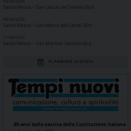
09/08/2026
Santa Messa – San Leucio del Sannio (Bn)
09/08/2026
Santa Messa – San Marco dei Cavoti (Bn)
11/08/2026
Santa Messa – San Martino Sannita (Bn)
PLANNING DIOCESI
80 anni dalla nascita della Costituzione italiana