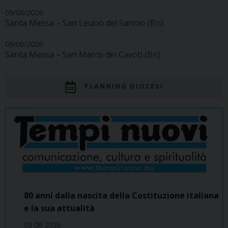
09/08/2026
Santa Messa – San Leucio del Sannio (Bn)
09/08/2026
Santa Messa – San Marco dei Cavoti (Bn)
PLANNING DIOCESI
80 anni dalla nascita della Costituzione italiana
e la sua attualità
03 06 2026