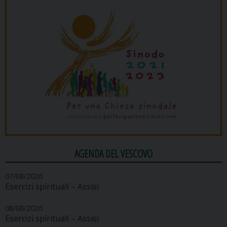
AGENDA DEL VESCOVO
07/08/2026
Esercizi spirituali – Assisi
08/08/2026
Esercizi spirituali – Assisi