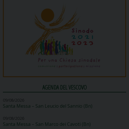
AGENDA DEL VESCOVO
09/08/2026
Santa Messa – San Leucio del Sannio (Bn)
09/08/2026
Santa Messa – San Marco dei Cavoti (Bn)