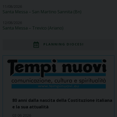
11/08/2026
Santa Messa – San Martino Sannita (Bn)
12/08/2026
Santa Messa – Trevico (Ariano)
PLANNING DIOCESI
80 anni dalla nascita della Costituzione italiana
e la sua attualità
03 06 2026