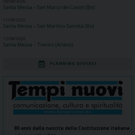
09/08/2026
Santa Messa – San Marco dei Cavoti (Bn)
11/08/2026
Santa Messa – San Martino Sannita (Bn)
12/08/2026
Santa Messa – Trevico (Ariano)
PLANNING DIOCESI
80 anni dalla nascita della Costituzione italiana