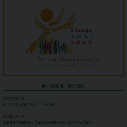
AGENDA DEL VESCOVO
08/08/2026
Esercizi spirituali – Assisi
09/08/2026
Santa Messa – San Leucio del Sannio (Bn)