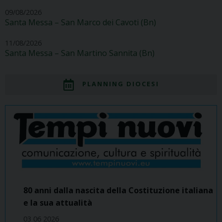
09/08/2026
Santa Messa – San Marco dei Cavoti (Bn)
11/08/2026
Santa Messa – San Martino Sannita (Bn)
PLANNING DIOCESI
80 anni dalla nascita della Costituzione italiana
e la sua attualità
03 06 2026