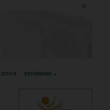
Cerca
ISTICA
DETERMINE