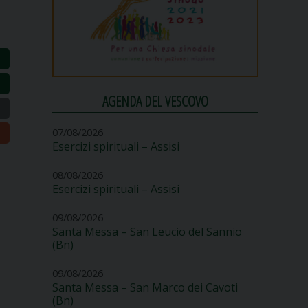
AGENDA DEL VESCOVO
07/08/2026
Esercizi spirituali – Assisi
08/08/2026
Esercizi spirituali – Assisi
09/08/2026
Santa Messa – San Leucio del Sannio
(Bn)
09/08/2026
Santa Messa – San Marco dei Cavoti
(Bn)