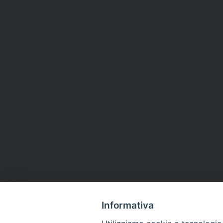
Informativa