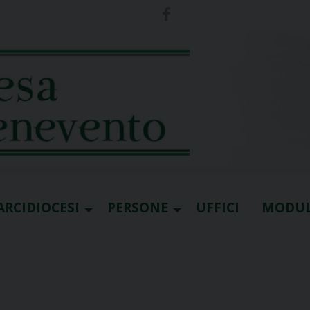
ARCIDIOCESI
PERSONE
UFFICI
MODUL