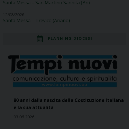
Santa Messa – San Martino Sannita (Bn)
12/08/2026
Santa Messa – Trevico (Ariano)
PLANNING DIOCESI
80 anni dalla nascita della Costituzione italiana
e la sua attualità
03 06 2026