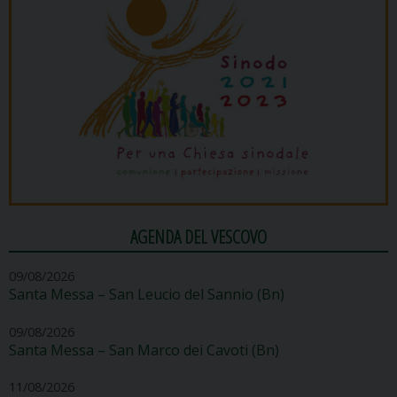
AGENDA DEL VESCOVO
09/08/2026
Santa Messa – San Leucio del Sannio (Bn)
09/08/2026
Santa Messa – San Marco dei Cavoti (Bn)
11/08/2026