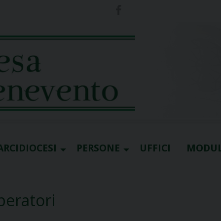
ARCIDIOCESI
PERSONE
UFFICI
MODUL
operatori