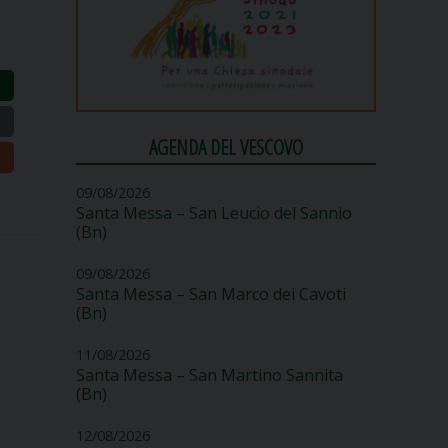
AGENDA DEL VESCOVO
09/08/2026
Santa Messa – San Leucio del Sannio
(Bn)
09/08/2026
Santa Messa – San Marco dei Cavoti
(Bn)
11/08/2026
Santa Messa – San Martino Sannita
(Bn)
12/08/2026