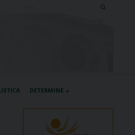
Cerca
ISTICA
DETERMINE