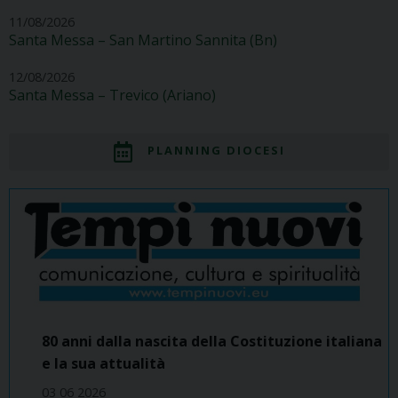
11/08/2026
Santa Messa – San Martino Sannita (Bn)
12/08/2026
Santa Messa – Trevico (Ariano)
PLANNING DIOCESI
80 anni dalla nascita della Costituzione italiana
e la sua attualità
03 06 2026