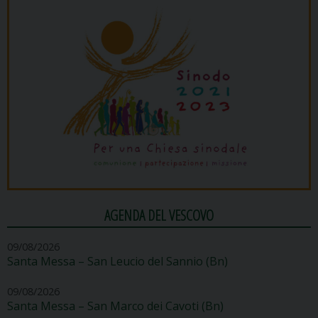
AGENDA DEL VESCOVO
09/08/2026
Santa Messa – San Leucio del Sannio (Bn)
09/08/2026
Santa Messa – San Marco dei Cavoti (Bn)