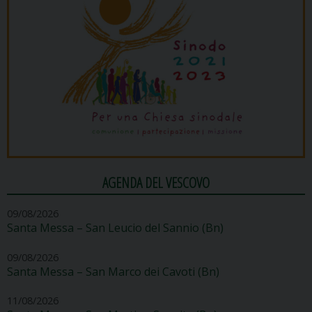
AGENDA DEL VESCOVO
09/08/2026
Santa Messa – San Leucio del Sannio (Bn)
09/08/2026
Santa Messa – San Marco dei Cavoti (Bn)
11/08/2026