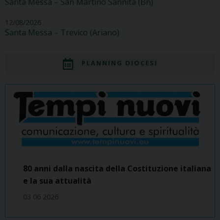
Santa Messa – San Martino Sannita (Bn)
12/08/2026
Santa Messa – Trevico (Ariano)
PLANNING DIOCESI
80 anni dalla nascita della Costituzione italiana
e la sua attualità
03 06 2026